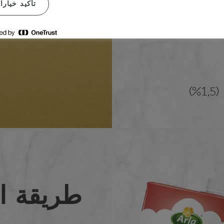
تأكيد خيارا
طريقة ا