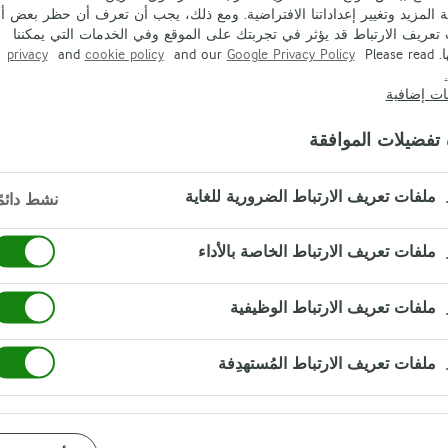
 المزيد وتغيير إعداداتنا الافتراضية. ومع ذلك، يجب أن تعرف أن حظر بعض أن
تعريف الارتباط قد يؤثر في تجربتك على الموقع وفي الخدمات التي يمكننا
Please
Google Privacy Policy
and our
cookie policy
and
privacy
ات إضافية
 تفضيلات الموافقة
ملفات تعريف الارتباط الضرورية للغاية
نشط دائمً
ملفات تعريف الارتباط الخاصة بالأداء
ملفات تعريف الارتباط الوظيفية
ملفات تعريف الارتباط المُستهدِفة