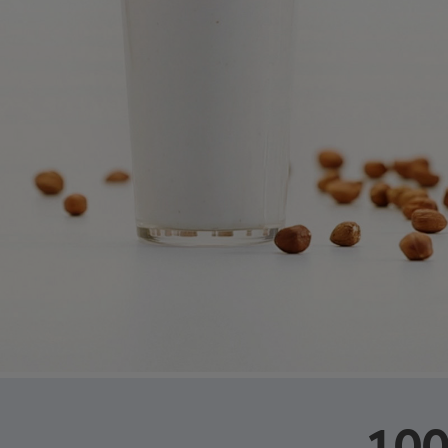
لقيمة الغذائية لكل 100