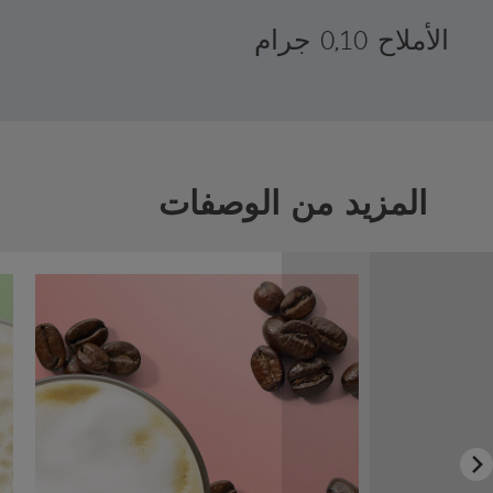
الأملاح 0,10 جرام
المزيد من الوصفات